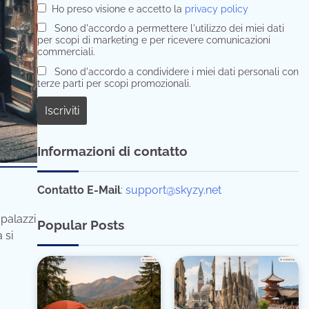
Ho preso visione e accetto la
privacy policy
Sono d'accordo a permettere l'utilizzo dei miei dati
per scopi di marketing e per ricevere comunicazioni
commerciali.
Sono d'accordo a condividere i miei dati personali con
terze parti per scopi promozionali.
Informazioni di contatto
Contatto E-Mail
:
support@skyzy.net
 palazzi
Popular Posts
 si