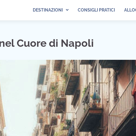
DESTINAZIONI
CONSIGLI PRATICI
ALLO
nel Cuore di Napoli