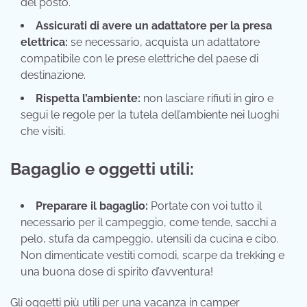
del posto.
Assicurati di avere un adattatore per la presa
elettrica:
se necessario, acquista un adattatore
compatibile con le prese elettriche del paese di
destinazione.
Rispetta l’ambiente:
non lasciare rifiuti in giro e
segui le regole per la tutela dell’ambiente nei luoghi
che visiti.
Bagaglio e oggetti utili:
Preparare il bagaglio:
Portate con voi tutto il
necessario per il campeggio, come tende, sacchi a
pelo, stufa da campeggio, utensili da cucina e cibo.
Non dimenticate vestiti comodi, scarpe da trekking e
una buona dose di spirito d’avventura!
Gli oggetti più utili per una vacanza in camper