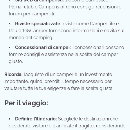
Pleinairclub e Camperis offrono consigli, recensioni e
forum per camperisti.
Riviste specializzate:
riviste come CamperLife e
Roulotte&Camper forniscono informazioni e novità sul
mondo del camping.
Concessionari di camper:
i concessionari possono
fornire consigli e assistenza nella scelta del camper
giusto.
Ricorda:
l’acquisto di un camper è un investimento
importante, quindi prenditi il tempo necessario per
valutare tutte le tue esigenze e fare la scelta giusta.
Per il viaggio:
Definire l’itinerario:
Scegliete le destinazioni che
desiderate visitare e pianificate il tragitto, considerando