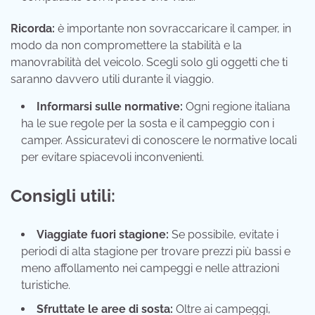
Ricorda:
è importante non sovraccaricare il camper, in
modo da non compromettere la stabilità e la
manovrabilità del veicolo. Scegli solo gli oggetti che ti
saranno davvero utili durante il viaggio.
Informarsi sulle normative:
Ogni regione italiana
ha le sue regole per la sosta e il campeggio con i
camper. Assicuratevi di conoscere le normative locali
per evitare spiacevoli inconvenienti.
Consigli utili:
Viaggiate fuori stagione:
Se possibile, evitate i
periodi di alta stagione per trovare prezzi più bassi e
meno affollamento nei campeggi e nelle attrazioni
turistiche.
Sfruttate le aree di sosta:
Oltre ai campeggi,