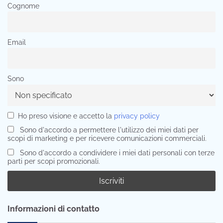
Cognome
Email
Sono
Ho preso visione e accetto la
privacy policy
Sono d'accordo a permettere l'utilizzo dei miei dati per
scopi di marketing e per ricevere comunicazioni commerciali.
Sono d'accordo a condividere i miei dati personali con terze
parti per scopi promozionali.
Informazioni di contatto