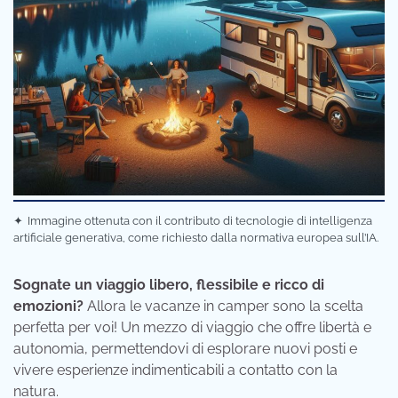
✦
Immagine ottenuta con il contributo di tecnologie di intelligenza
artificiale generativa, come richiesto dalla normativa europea sull’IA.
Sognate un viaggio libero, flessibile e ricco di
emozioni?
Allora le vacanze in camper sono la scelta
perfetta per voi! Un mezzo di viaggio che offre libertà e
autonomia, permettendovi di esplorare nuovi posti e
vivere esperienze indimenticabili a contatto con la
natura.