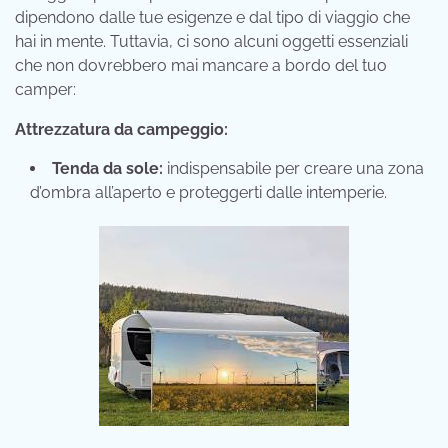
dipendono dalle tue esigenze e dal tipo di viaggio che
hai in mente. Tuttavia, ci sono alcuni oggetti essenziali
che non dovrebbero mai mancare a bordo del tuo
camper:
Attrezzatura da campeggio:
Tenda da sole:
indispensabile per creare una zona
d’ombra all’aperto e proteggerti dalle intemperie.