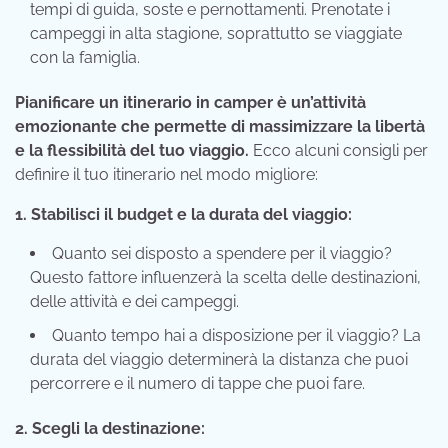
tempi di guida, soste e pernottamenti. Prenotate i
campeggi in alta stagione, soprattutto se viaggiate
con la famiglia.
Pianificare un itinerario in camper è un’attività
emozionante che permette di massimizzare la libertà
e la flessibilità del tuo viaggio.
Ecco alcuni consigli per
definire il tuo itinerario nel modo migliore:
1. Stabilisci il budget e la durata del viaggio:
Quanto sei disposto a spendere per il viaggio?
Questo fattore influenzerà la scelta delle destinazioni,
delle attività e dei campeggi.
Quanto tempo hai a disposizione per il viaggio? La
durata del viaggio determinerà la distanza che puoi
percorrere e il numero di tappe che puoi fare.
2. Scegli la destinazione: