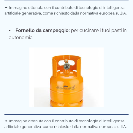
✦
Immagine ottenuta con il contributo di tecnologie di intelligenza
artificiale generativa, come richiesto dalla normativa europea sull’IA.
Fornello da campeggio:
per cucinare i tuoi pasti in
autonomia
✦
Immagine ottenuta con il contributo di tecnologie di intelligenza
artificiale generativa, come richiesto dalla normativa europea sull’IA.