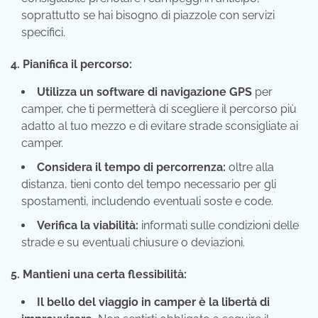
soprattutto se hai bisogno di piazzole con servizi
specifici.
4. Pianifica il percorso:
Utilizza un software di navigazione GPS
per
camper, che ti permetterà di scegliere il percorso più
adatto al tuo mezzo e di evitare strade sconsigliate ai
camper.
Considera il tempo di percorrenza:
oltre alla
distanza, tieni conto del tempo necessario per gli
spostamenti, includendo eventuali soste e code.
Verifica la viabilità:
informati sulle condizioni delle
strade e su eventuali chiusure o deviazioni.
5. Mantieni una certa flessibilità:
Il bello del viaggio in camper è la libertà di