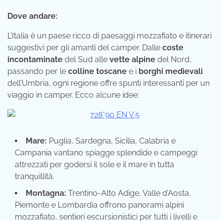
Dove andare:
L’Italia è un paese ricco di paesaggi mozzafiato e itinerari
suggestivi per gli amanti del camper. Dalle
coste
incontaminate
del Sud alle
vette alpine
del Nord,
passando per le
colline toscane
e i
borghi medievali
dell’Umbria, ogni regione offre spunti interessanti per un
viaggio in camper. Ecco alcune idee:
Mare:
Puglia, Sardegna, Sicilia, Calabria e
Campania vantano spiagge splendide e campeggi
attrezzati per godersi il sole e il mare in tutta
tranquillità.
Montagna:
Trentino-Alto Adige, Valle d’Aosta,
Piemonte e Lombardia offrono panorami alpini
mozzafiato, sentieri escursionistici per tutti i livelli e