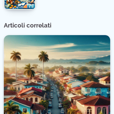
Articoli correlati