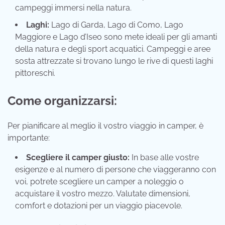
campeggi immersi nella natura.
Laghi:
Lago di Garda, Lago di Como, Lago
Maggiore e Lago d’Iseo sono mete ideali per gli amanti
della natura e degli sport acquatici. Campeggi e aree
sosta attrezzate si trovano lungo le rive di questi laghi
pittoreschi.
Come organizzarsi:
Per pianificare al meglio il vostro viaggio in camper, è
importante:
Scegliere il camper giusto:
In base alle vostre
esigenze e al numero di persone che viaggeranno con
voi, potrete scegliere un camper a noleggio o
acquistare il vostro mezzo. Valutate dimensioni,
comfort e dotazioni per un viaggio piacevole.