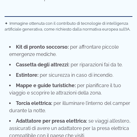
✦
Immagine ottenuta con il contributo di tecnologie di intelligenza
artificiale generativa, come richiesto dalla normativa europea sull’IA.
Kit di pronto soccorso:
per affrontare piccole
emergenze mediche.
Cassetta degli attrezzi:
per riparazioni fai da te.
Estintore:
per sicurezza in caso di incendio.
Mappe e guide turistiche:
per pianificare il tuo
viaggio e scoprire le attrazioni della zona.
Torcia elettrica:
per illuminare l’interno del camper
durante la notte.
Adattatore per presa elettrica:
se viaggi all’estero,
assicurati di avere un adattatore per la presa elettrica
compatibile con il paese che visiti.