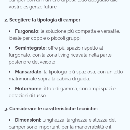
vostre esigenze future.
2. Scegliere la tipologia di camper:
Furgonato:
la soluzione più compatta e versatile,
ideale per coppie o piccoli gruppi.
Semintegrale:
offre più spazio rispetto al
furgonato, con la zona living ricavata nella parte
posteriore del veicolo.
Mansardato:
la tipologia più spaziosa, con un letto
matrimoniale sopra la cabina di guida.
Motorhome:
il top di gamma, con ampi spazi e
dotazioni di lusso.
3. Considerare le caratteristiche tecniche:
Dimensioni:
lunghezza, larghezza e altezza del
camper sono importanti per la manovrabilità e il