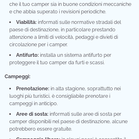
che il tuo camper sia in buone condizioni meccaniche
e che abbia superato i revisioni periodiche.
Viabilità:
informati sulle normative stradali del
paese di destinazione, in particolare prestando
attenzione a limiti di velocità, pedaggi e divieti di
circolazione per i camper.
Antifurto:
installa un sistema antifurto per
proteggere il tuo camper da furti e scassi.
Campeggi:
Prenotazione:
in alta stagione, soprattutto nei
luoghi più turistici, è consigliabile prenotare i
campeggi in anticipo.
Aree di sosta:
informati sulle aree di sosta per
camper disponibili nel paese di destinazione, alcune
potrebbero essere gratuite.