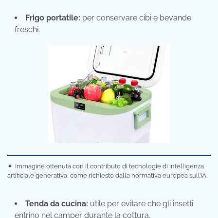
Frigo portatile:
per conservare cibi e bevande
freschi.
✦
Immagine ottenuta con il contributo di tecnologie di intelligenza
artificiale generativa, come richiesto dalla normativa europea sull’IA.
Tenda da cucina:
utile per evitare che gli insetti
entrino nel camper durante la cottura.