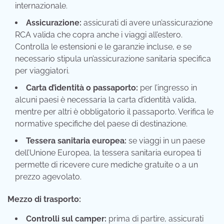
internazionale.
Assicurazione:
assicurati di avere un’assicurazione
RCA valida che copra anche i viaggi all’estero.
Controlla le estensioni e le garanzie incluse, e se
necessario stipula un’assicurazione sanitaria specifica
per viaggiatori.
Carta d’identità o passaporto:
per l’ingresso in
alcuni paesi è necessaria la carta d’identità valida,
mentre per altri è obbligatorio il passaporto. Verifica le
normative specifiche del paese di destinazione.
Tessera sanitaria europea:
se viaggi in un paese
dell’Unione Europea, la tessera sanitaria europea ti
permette di ricevere cure mediche gratuite o a un
prezzo agevolato.
Mezzo di trasporto:
Controlli sul camper:
prima di partire, assicurati