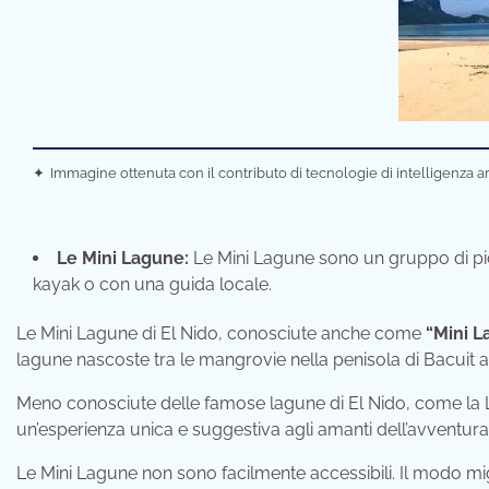
✦
Immagine ottenuta con il contributo di tecnologie di intelligenza ar
Le Mini Lagune:
Le Mini Lagune sono un gruppo di picc
kayak o con una guida locale.
Le Mini Lagune di El Nido, conosciute anche come
“Mini 
lagune nascoste tra le mangrovie nella penisola di Bacuit a 
Meno conosciute delle famose lagune di El Nido, come la 
un’esperienza unica e suggestiva agli amanti dell’avventura
Le Mini Lagune non sono facilmente accessibili. Il modo mi