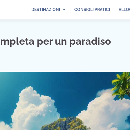
DESTINAZIONI
CONSIGLI PRATICI
ALLO
ompleta per un paradiso