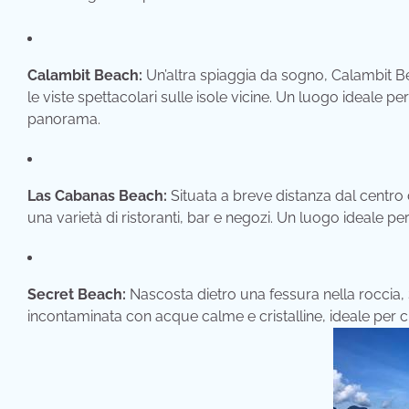
Calambit Beach:
Un’altra spiaggia da sogno, Calambit Bea
le viste spettacolari sulle isole vicine. Un luogo ideale 
panorama.
Las Cabanas Beach:
Situata a breve distanza dal centro
una varietà di ristoranti, bar e negozi. Un luogo ideale per
Secret Beach:
Nascosta dietro una fessura nella roccia
incontaminata con acque calme e cristalline, ideale per chi