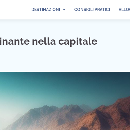
DESTINAZIONI
CONSIGLI PRATICI
ALLO
inante nella capitale