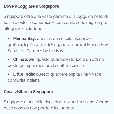
Dove alloggiare a Singapore
Singapore offre una vasta gamma di alloggi, da hotel di
lusso a ostelli economici. Alcune delle zone migliori per
alloggiare includono:
Marina Bay:
questa zona ospita alcuni dei
grattacieli più iconici di Singapore, come il Marina Bay
Sands e il Gardens by the Bay.
Chinatown:
questo quartiere storico è un ottimo
posto per sperimentare la cultura cinese
Little India:
questo quartiere ospita una vivace
comunità indiana.
Cosa visitare a Singapore
Singapore è una città ricca di attrazioni turistiche. Alcune
delle cose da non perdere includono: