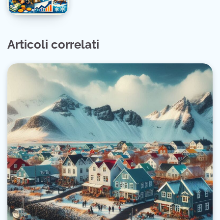
Articoli correlati