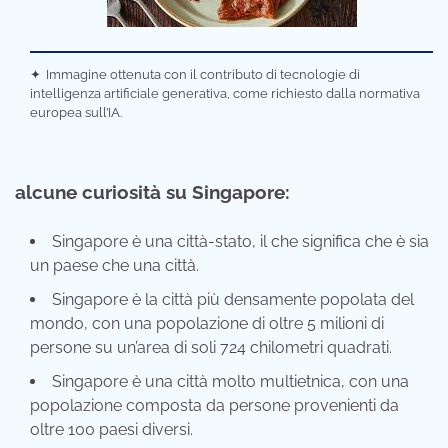
✦
Immagine ottenuta con il contributo di tecnologie di
intelligenza artificiale generativa, come richiesto dalla normativa
europea sull’IA.
alcune curiosità su Singapore:
Singapore è una città-stato, il che significa che è sia
un paese che una città.
Singapore è la città più densamente popolata del
mondo, con una popolazione di oltre 5 milioni di
persone su un’area di soli 724 chilometri quadrati.
Singapore è una città molto multietnica, con una
popolazione composta da persone provenienti da
oltre 100 paesi diversi.