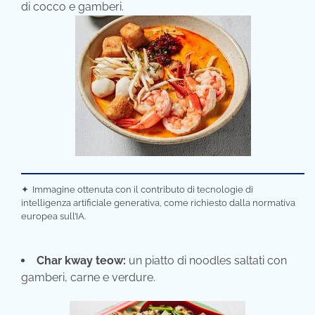
di cocco e gamberi.
✦
Immagine ottenuta con il contributo di tecnologie di
intelligenza artificiale generativa, come richiesto dalla normativa
europea sull’IA.
Char kway teow:
un piatto di noodles saltati con
gamberi, carne e verdure.