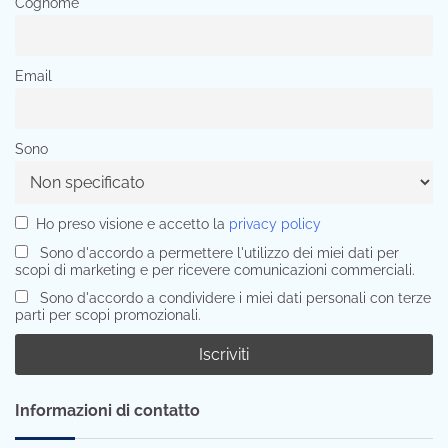
Cognome
Email
Sono
Ho preso visione e accetto la
privacy policy
Sono d'accordo a permettere l'utilizzo dei miei dati per
scopi di marketing e per ricevere comunicazioni commerciali.
Sono d'accordo a condividere i miei dati personali con terze
parti per scopi promozionali.
Informazioni di contatto