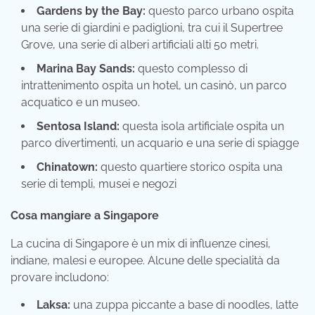
Gardens by the Bay:
questo parco urbano ospita
una serie di giardini e padiglioni, tra cui il Supertree
Grove, una serie di alberi artificiali alti 50 metri.
Marina Bay Sands:
questo complesso di
intrattenimento ospita un hotel, un casinò, un parco
acquatico e un museo.
Sentosa Island:
questa isola artificiale ospita un
parco divertimenti, un acquario e una serie di spiagge
Chinatown:
questo quartiere storico ospita una
serie di templi, musei e negozi
Cosa mangiare a Singapore
La cucina di Singapore è un mix di influenze cinesi,
indiane, malesi e europee. Alcune delle specialità da
provare includono:
Laksa:
una zuppa piccante a base di noodles, latte