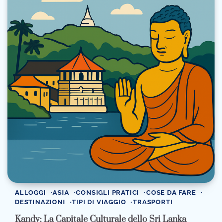
ALLOGGI
ASIA
CONSIGLI PRATICI
COSE DA FARE
DESTINAZIONI
TIPI DI VIAGGIO
TRASPORTI
Kandy: La Capitale Culturale dello Sri Lanka