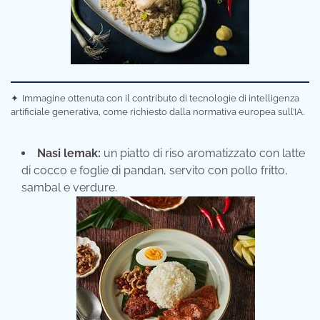
✦
Immagine ottenuta con il contributo di tecnologie di intelligenza
artificiale generativa, come richiesto dalla normativa europea sull’IA.
Nasi lemak:
un piatto di riso aromatizzato con latte
di cocco e foglie di pandan, servito con pollo fritto,
sambal e verdure.