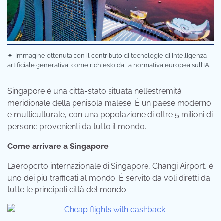
✦
Immagine ottenuta con il contributo di tecnologie di intelligenza
artificiale generativa, come richiesto dalla normativa europea sull’IA.
Singapore è una città-stato situata nell’estremità
meridionale della penisola malese. È un paese moderno
e multiculturale, con una popolazione di oltre 5 milioni di
persone provenienti da tutto il mondo.
Come arrivare a Singapore
L’aeroporto internazionale di Singapore, Changi Airport, è
uno dei più trafficati al mondo. È servito da voli diretti da
tutte le principali città del mondo.