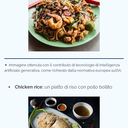
✦
Immagine ottenuta con il contributo di tecnologie di intelligenza
artificiale generativa, come richiesto dalla normativa europea sull’IA.
Chicken rice:
un piatto di riso con pollo bollito