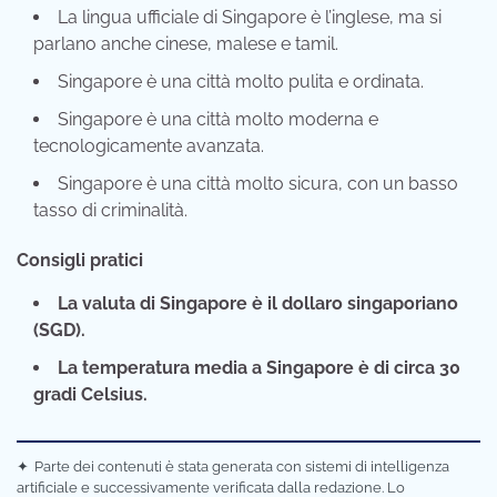
La lingua ufficiale di Singapore è l’inglese, ma si
parlano anche cinese, malese e tamil.
Singapore è una città molto pulita e ordinata.
Singapore è una città molto moderna e
tecnologicamente avanzata.
Singapore è una città molto sicura, con un basso
tasso di criminalità.
Consigli pratici
La valuta di Singapore è il dollaro singaporiano
(SGD).
La temperatura media a Singapore è di circa 30
gradi Celsius.
✦
Parte dei contenuti è stata generata con sistemi di intelligenza
artificiale e successivamente verificata dalla redazione. Lo